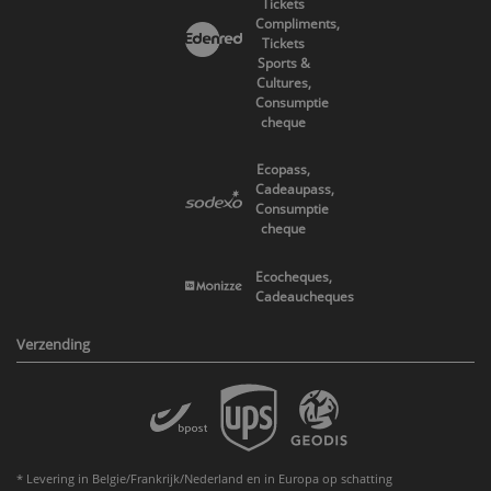
Tickets
Compliments,
Tickets
Sports &
Cultures,
Consumptie
cheque
Ecopass,
Cadeaupass,
Consumptie
cheque
Ecocheques,
Cadeaucheques
Verzending
* Levering in Belgie/Frankrijk/Nederland en in Europa op schatting