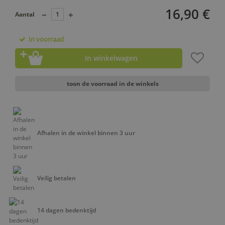
16,90 €
Aantal
In voorraad
In winkelwagen
toon de voorraad in de winkels
Afhalen in de winkel binnen 3 uur
Veilig betalen
14 dagen bedenktijd