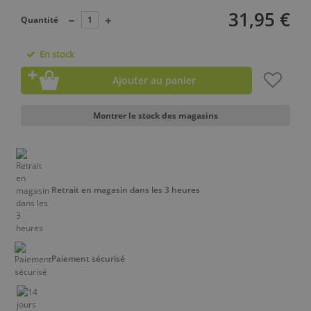
31,95 €
Quantité
En stock
Ajouter au panier
Montrer le stock des magasins
Retrait en magasin dans les 3 heures
Paiement sécurisé