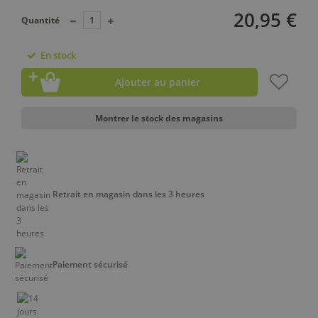
20,95 €
Quantité
En stock
Ajouter au panier
Montrer le stock des magasins
Retrait en magasin dans les 3 heures
Paiement sécurisé