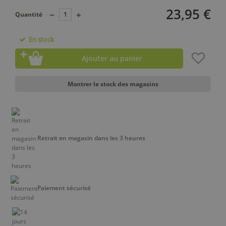
23,95 €
Quantité
En stock
Ajouter au panier
Montrer le stock des magasins
Retrait en magasin dans les 3 heures
Paiement sécurisé