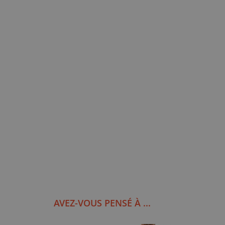
AVEZ-VOUS PENSÉ À ...