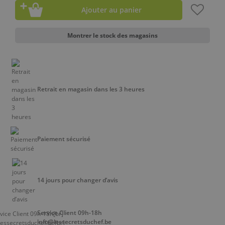
Ajouter au panier
Montrer le stock des magasins
Retrait en magasin dans les 3 heures
Paiement sécurisé
14 jours pour changer d’avis
Service Client 09h-18h
info@lessecretsduchef.be