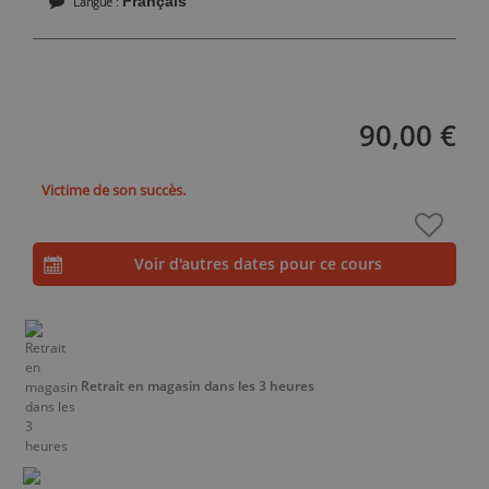
Français
Langue
90,00 €
Victime de son succès.
Voir d'autres dates pour ce cours
Retrait en magasin dans les 3 heures