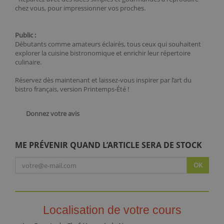
chez vous, pour impressionner vos proches.
Public :
Débutants comme amateurs éclairés, tous ceux qui souhaitent
explorer la cuisine bistronomique et enrichir leur répertoire
culinaire.
Réservez dès maintenant et laissez-vous inspirer par l’art du
bistro français, version Printemps-Été !
Donnez votre avis
ME PRÉVENIR QUAND L’ARTICLE SERA DE STOCK
OK
Localisation de votre cours