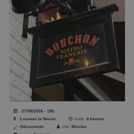
27/08/2026 - 19h
Louvain la Neuve
4 heures
Durée
Découverte
Nicolas
Chef