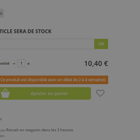
is
TICLE SERA DE STOCK
OK
10,40 €
ntité
Ce produit est disponible avec un délai de 2 à 4 semaines
Ajouter au panier
Retrait en magasin dans les 3 heures