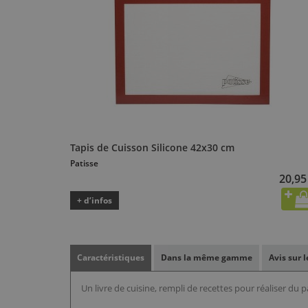
Tapis de Cuisson Silicone 42x30 cm
Patisse
20,95
+ d’infos
Caractéristiques
Dans la même gamme
Avis sur 
Un livre de cuisine, rempli de recettes pour réaliser du 