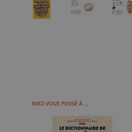
AVEZ-VOUS PENSÉ À ...