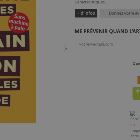
Caractéristiques...
+ d’infos
Donnez votre av
ME PRÉVENIR QUAND L’AR
Qua