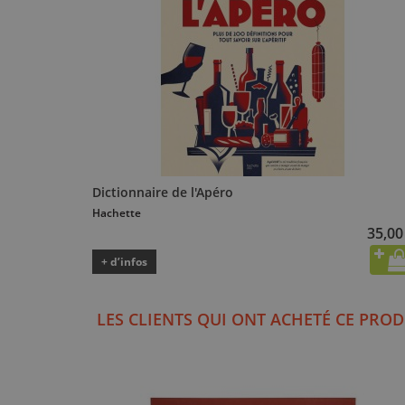
Dictionnaire de l'Apéro
Hachette
35,00
+ d’infos
LES CLIENTS QUI ONT ACHETÉ CE PROD