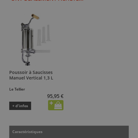
Poussoir à Saucisses
Manuel Vertical 1,3 L
Le Tellier
95,95 €
+ d’infos
Caractéristiques