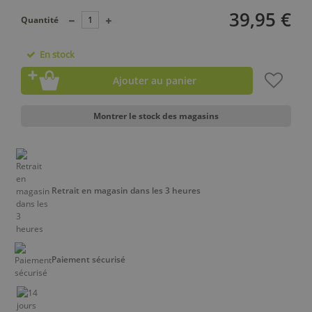
39,95 €
Quantité
En stock
Ajouter au panier
Montrer le stock des magasins
Retrait en magasin dans les 3 heures
Paiement sécurisé