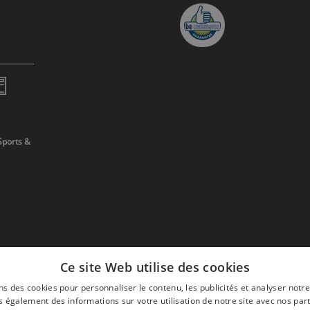
Sports &
Ce site Web utilise des cookies
ns des cookies pour personnaliser le contenu, les publicités et analyser notre
 également des informations sur votre utilisation de notre site avec nos par