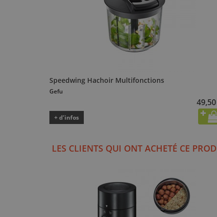
Speedwing Hachoir Multifonctions
Gefu
49,50
+ d’infos
LES CLIENTS QUI ONT ACHETÉ CE PROD