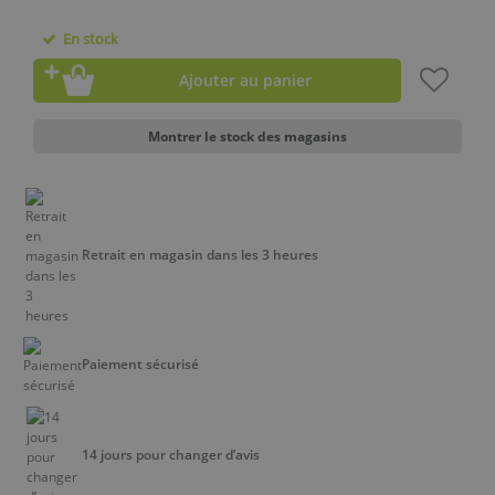
En stock
Ajouter au panier
Montrer le stock des magasins
Retrait en magasin dans les 3 heures
Paiement sécurisé
14 jours pour changer d’avis