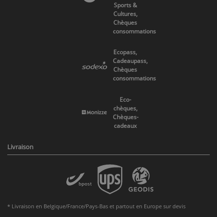
Sports &
Cultures,
Chèques
consommations
Ecopass,
Cadeaupass,
Chèques
consommations
Eco-
chèques,
Chèques-
cadeaux
Livraison
* Livraison en Belgique/France/Pays-Bas et partout en Europe sur devis