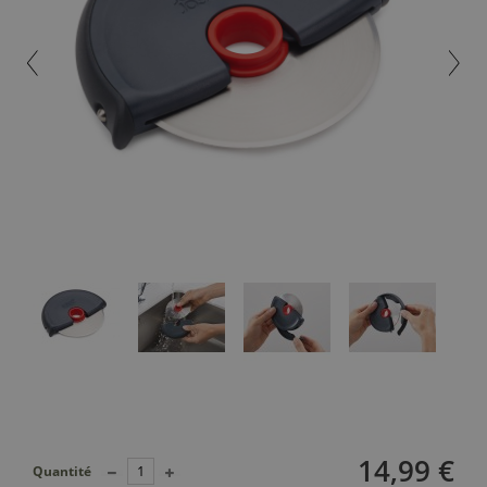
14,99 €
Quantité