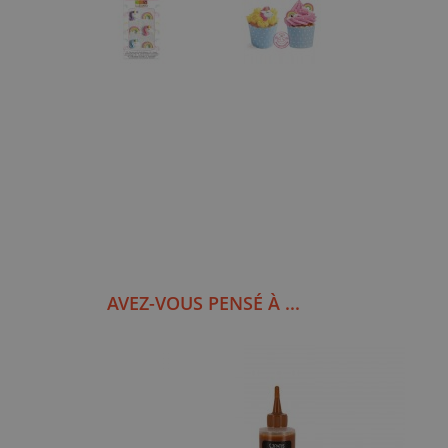
AVEZ-VOUS PENSÉ À ...