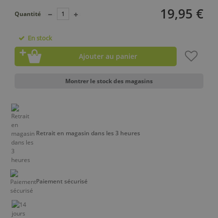
19,95 €
Quantité
En stock
Ajouter au panier
Montrer le stock des magasins
Retrait en magasin dans les 3 heures
Paiement sécurisé