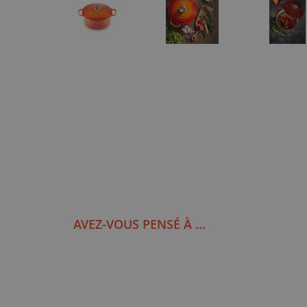
AVEZ-VOUS PENSÉ À ...