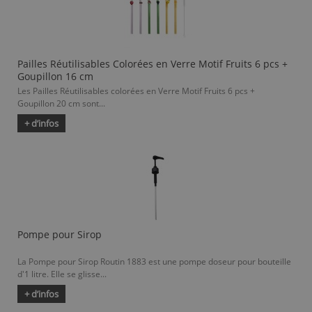
Pailles Réutilisables Colorées en Verre Motif Fruits 6 pcs +
Goupillon 16 cm
Les Pailles Réutilisables colorées en Verre Motif Fruits 6 pcs +
Goupillon 20 cm sont...
+ d’infos
Pompe pour Sirop
La Pompe pour Sirop Routin 1883 est une pompe doseur pour bouteille
d'1 litre. Elle se glisse...
+ d’infos