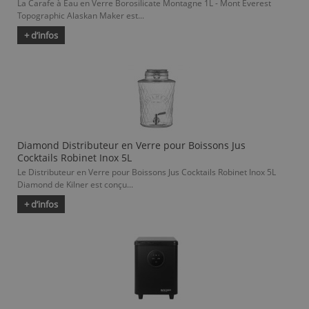
La Carafe à Eau en Verre Borosilicate Montagne 1L - Mont Everest
Topographic Alaskan Maker est...
+ d’infos
Diamond Distributeur en Verre pour Boissons Jus
Cocktails Robinet Inox 5L
Le Distributeur en Verre pour Boissons Jus Cocktails Robinet Inox 5L
Diamond de Kilner est conçu...
+ d’infos