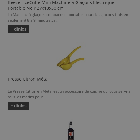
Beezer IceCube Mini Machine à Glaçons Electrique
Portable Noir 27x18x30 cm
La Machine à glaçons compacte et portable pour des glaçons frais en
seulement 8 à 9 minutes.La...
+ d’infos
Presse Citron Métal
Le Presse Citron en Métal est un accessoire de cuisine qui vous servira
tous les matins pour...
+ d’infos