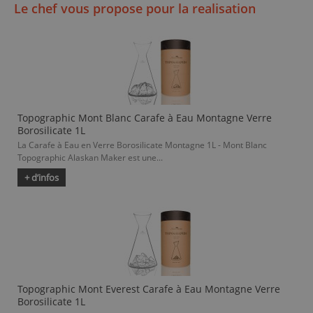
Le chef vous propose pour la realisation
Topographic Mont Blanc Carafe à Eau Montagne Verre
Borosilicate 1L
La Carafe à Eau en Verre Borosilicate Montagne 1L - Mont Blanc
Topographic Alaskan Maker est une...
+ d’infos
Topographic Mont Everest Carafe à Eau Montagne Verre
Borosilicate 1L