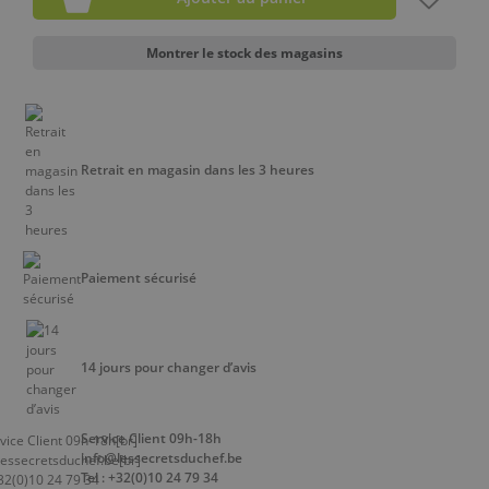
Montrer le stock des magasins
Retrait en magasin dans les 3 heures
Paiement sécurisé
14 jours pour changer d’avis
Service Client 09h-18h
info@lessecretsduchef.be
Tel : +32(0)10 24 79 34