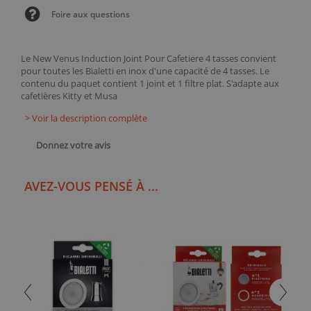
Foire aux questions
Le New Venus Induction Joint Pour Cafetiere 4 tasses convient
pour toutes les Bialetti en inox d'une capacité de 4 tasses. Le
contenu du paquet contient 1 joint et 1 filtre plat. S'adapte aux
cafetières Kitty et Musa
> Voir la description complète
Donnez votre avis
AVEZ-VOUS PENSÉ À ...