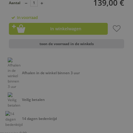
139,00 €
Aantal
In voorraad
In winkelwagen
toon de voorraad in de winkels
Afhalen in de winkel binnen 3 uur
Veilig betalen
14 dagen bedenktijd