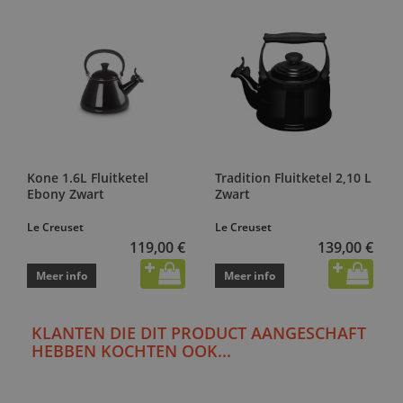
Kone 1.6L Fluitketel
Tradition Fluitketel 2,10 L
Ebony Zwart
Zwart
Le Creuset
Le Creuset
119,00 €
139,00 €
Meer info
Meer info
KLANTEN DIE DIT PRODUCT AANGESCHAFT
HEBBEN KOCHTEN OOK...