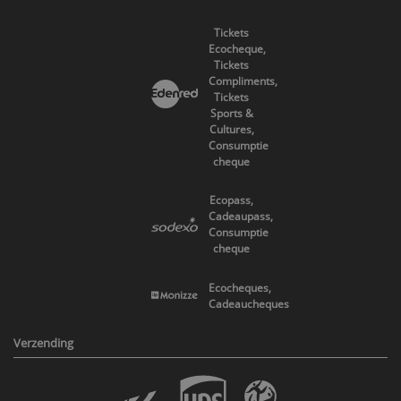
Tickets
Ecocheque,
Tickets
Compliments,
Tickets
Sports &
Cultures,
Consumptie
cheque
Ecopass,
Cadeaupass,
Consumptie
cheque
Ecocheques,
Cadeaucheques
Verzending