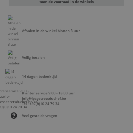
toon de voorraad in de winkels
Afhalen in de winkel binnen 3 uur
Veilig betalen
14 dagen bedenktijd
Klantenservice 9.00 - 18.00 uur
info@lessecretsduchef.be
Tel : +32(0)10 24 79 34
Veel gestelde vragen