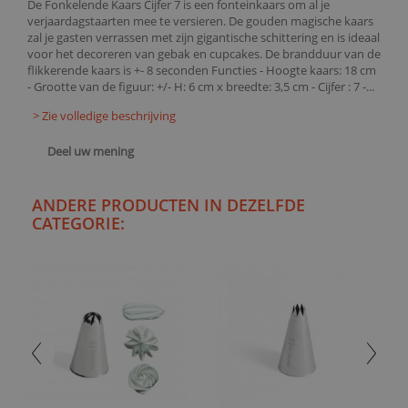
De Fonkelende Kaars Cijfer 7 is een fonteinkaars om al je
verjaardagstaarten mee te versieren. De gouden magische kaars
zal je gasten verrassen met zijn gigantische schittering en is ideaal
voor het decoreren van gebak en cupcakes. De brandduur van de
flikkerende kaars is +- 8 seconden Functies - Hoogte kaars: 18 cm
- Grootte van de figuur: +/- H: 6 cm x breedte: 3,5 cm - Cijfer : 7 -...
> Zie volledige beschrijving
Deel uw mening
ANDERE PRODUCTEN IN DEZELFDE
CATEGORIE: