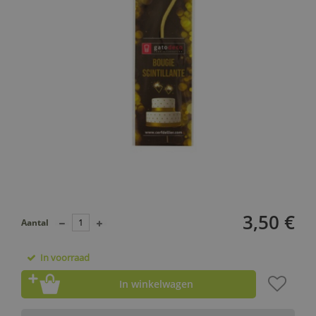
3,50 €
Aantal
In voorraad
In winkelwagen