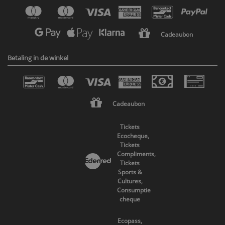
Cadeaubon
Betaling in de winkel
Cadeaubon
Tickets
Ecocheque,
Tickets
Compliments,
Tickets
Sports &
Cultures,
Consumptie
cheque
Ecopass,