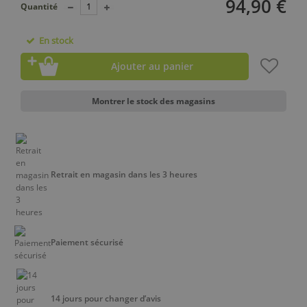
94,90 €
Quantité
En stock
Ajouter au panier
Montrer le stock des magasins
Retrait en magasin dans les 3 heures
Paiement sécurisé
14 jours pour changer d’avis