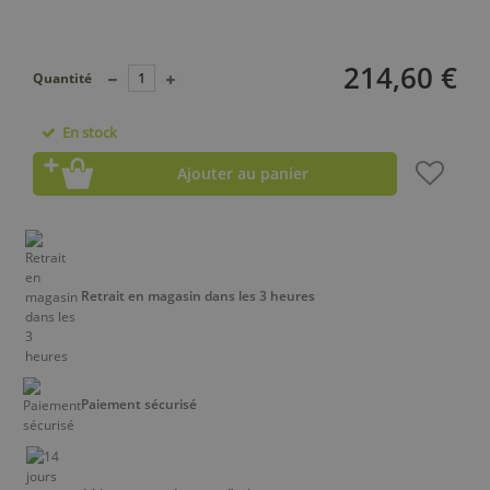
214,60 €
Quantité
En stock
Ajouter au panier
Retrait en magasin dans les 3 heures
Paiement sécurisé