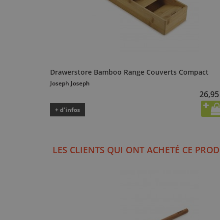
Drawerstore Bamboo Range Couverts Compact
Joseph Joseph
26,95
+ d’infos
LES CLIENTS QUI ONT ACHETÉ CE PROD