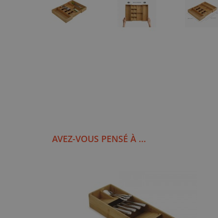
AVEZ-VOUS PENSÉ À ...