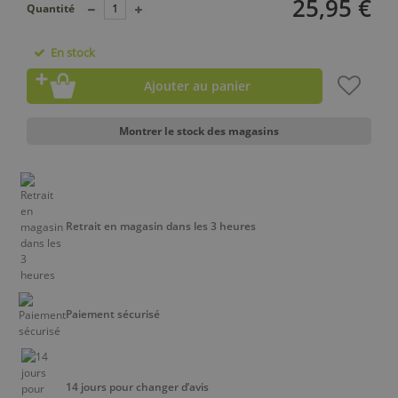
25,95 €
Quantité
En stock
Ajouter au panier
Montrer le stock des magasins
Retrait en magasin dans les 3 heures
Paiement sécurisé
14 jours pour changer d’avis