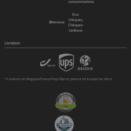
consommations
Eco-
chèques,
Chèques-
cadeaux
Livraison
* Livraison en Belgique/France/Pays-Bas et partout en Europe sur devis