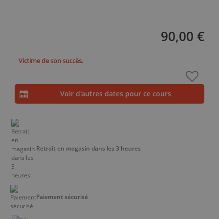
90,00 €
Victime de son succès.
Voir d'autres dates pour ce cours
Retrait en magasin dans les 3 heures
Paiement sécurisé