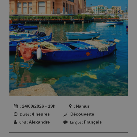
24/09/2026 - 19h
Namur
4 heures
Découverte
Durée
Alexandre
Français
Chef
Langue