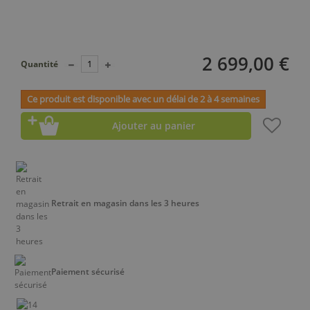
2 699,00 €
Quantité
Ce produit est disponible avec un délai de 2 à 4 semaines
Ajouter au panier
Retrait en magasin dans les 3 heures
Paiement sécurisé