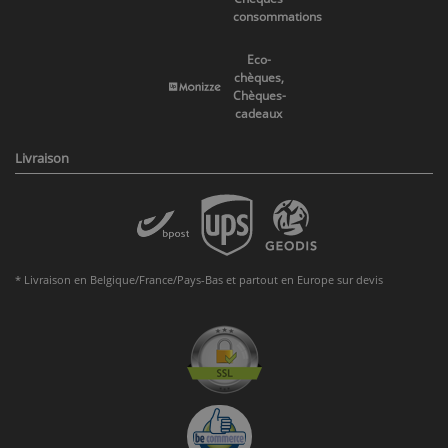
consommations
Eco-
chèques,
Chèques-
cadeaux
Livraison
* Livraison en Belgique/France/Pays-Bas et partout en Europe sur devis