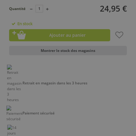
24,95 €
Quantité
En stock
Ajouter au panier
Montrer le stock des magasins
Retrait en magasin dans les 3 heures
Paiement sécurisé