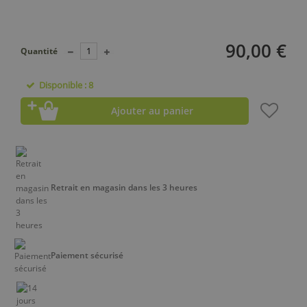
90,00 €
Quantité
Disponible : 8
Ajouter au panier
Retrait en magasin dans les 3 heures
Paiement sécurisé