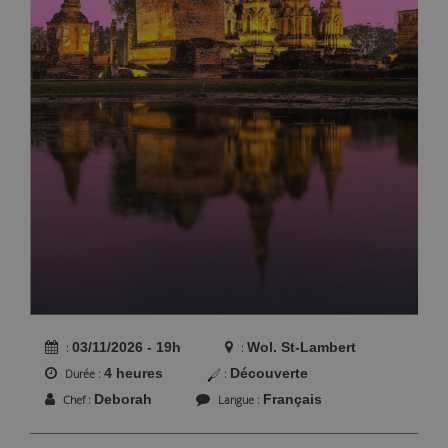
03/11/2026 - 19h
Wol. St-Lambert
4 heures
Découverte
Durée
Deborah
Français
Chef
Langue