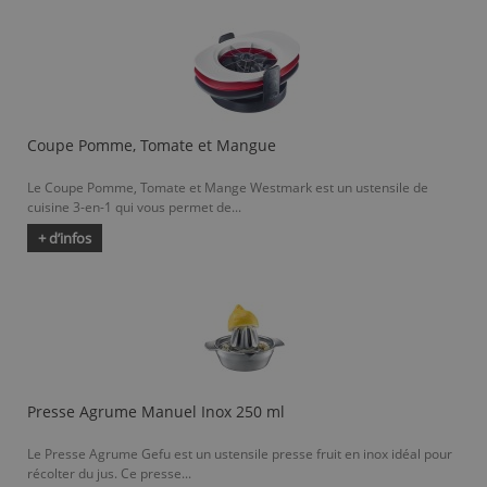
Coupe Pomme, Tomate et Mangue
Le Coupe Pomme, Tomate et Mange Westmark est un ustensile de
cuisine 3-en-1 qui vous permet de...
+ d’infos
Presse Agrume Manuel Inox 250 ml
Le Presse Agrume Gefu est un ustensile presse fruit en inox idéal pour
récolter du jus. Ce presse...