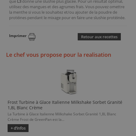
que
L3
donne une slushie plus glacée. Pour un résultat optimal,
utilisez des mangues et des agrumes frais. Vous pouvez omettre
la menthe si vous le souhaitez et/ou ajouter de la poudre de
protéines pendant le mixage pour en faire une slushie protéinée.
Imprimer
Retour aux recettes
Le chef vous propose pour la realisation
Frost Turbine à Glace Italienne Milkshake Sorbet Granité
1,8L Blanc Crème
La Turbine à Glace Italienne Milkshake Sorbet Granité 1,8L Blanc
Crème Frost de GreenPan est la...
+ d’infos