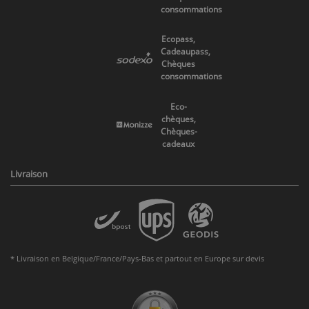
consommations
Ecopass,
Cadeaupass,
Chèques
consommations
Eco-
chèques,
Chèques-
cadeaux
Livraison
* Livraison en Belgique/France/Pays-Bas et partout en Europe sur devis