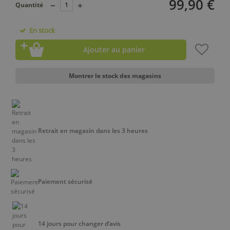
99,90 €
Quantité
En stock
Ajouter au panier
Montrer le stock des magasins
Retrait en magasin dans les 3 heures
Paiement sécurisé
14 jours pour changer d’avis