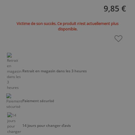
9,85 €
Victime de son succès. Ce produit n'est actuellement plus
disponible.
Retrait en magasin dans les 3 heures
Paiement sécurisé
14 jours pour changer d’avis