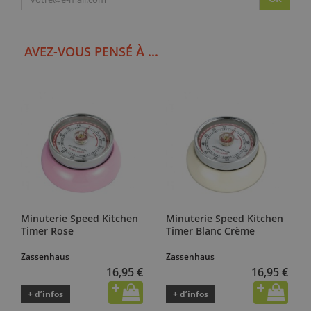
AVEZ-VOUS PENSÉ À ...
Minuterie Speed Kitchen
Minuterie Speed Kitchen
Timer Rose
Timer Blanc Crème
Zassenhaus
Zassenhaus
16,95 €
16,95 €
+ d’infos
+ d’infos