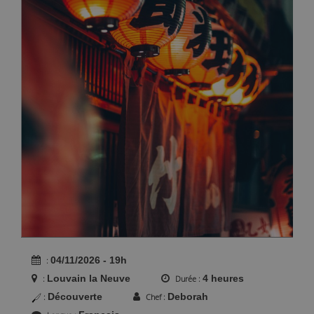
04/11/2026 - 19h
Louvain la Neuve
4 heures
Durée
Découverte
Deborah
Chef