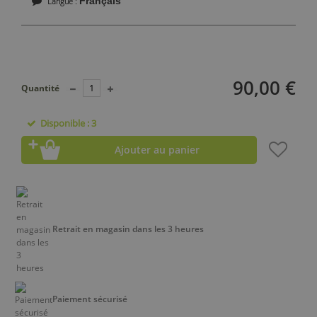
Français
Langue
90,00 €
Quantité
Disponible : 3
Ajouter au panier
Retrait en magasin dans les 3 heures
Paiement sécurisé