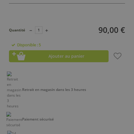
90,00 €
Quantité
Disponible : 5
Ajouter au panier
Retrait en magasin dans les 3 heures
Paiement sécurisé