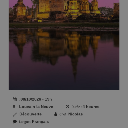
08/10/2026 - 19h
Louvain la Neuve
4 heures
Durée
Découverte
Nicolas
Chef
Français
Langue