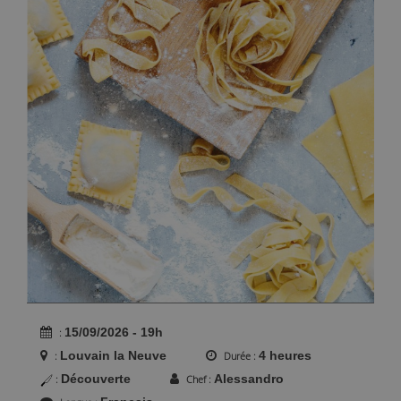
15/09/2026 - 19h
Louvain la Neuve
4 heures
Durée
Découverte
Alessandro
Chef