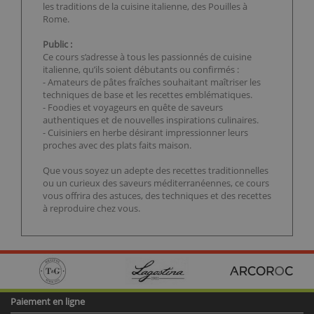
les traditions de la cuisine italienne, des Pouilles à
Rome.
Public :
Ce cours s’adresse à tous les passionnés de cuisine
italienne, qu’ils soient débutants ou confirmés :
- Amateurs de pâtes fraîches souhaitant maîtriser les
techniques de base et les recettes emblématiques.
- Foodies et voyageurs en quête de saveurs
authentiques et de nouvelles inspirations culinaires.
- Cuisiniers en herbe désirant impressionner leurs
proches avec des plats faits maison.
Que vous soyez un adepte des recettes traditionnelles
ou un curieux des saveurs méditerranéennes, ce cours
vous offrira des astuces, des techniques et des recettes
à reproduire chez vous.
Paiement en ligne