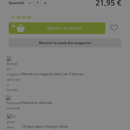
21,95 €
Quantité
En stock
Ajouter au panier
Montrer le stock des magasins
Retrait en magasin dans les 3 heures
Paiement sécurisé
14 jours pour changer d’avis