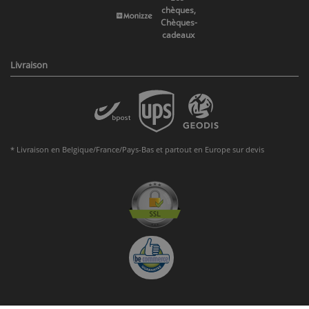
chèques,
Chèques-
cadeaux
Livraison
* Livraison en Belgique/France/Pays-Bas et partout en Europe sur devis