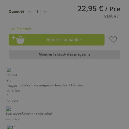
22,95 €
/ Pce
Quantité
91,80 € / l
En stock
Ajouter au panier
Montrer le stock des magasins
Retrait en magasin dans les 3 heures
Paiement sécurisé