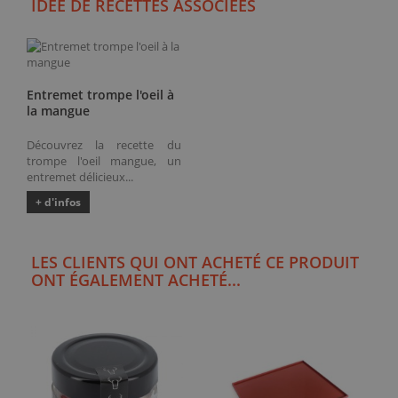
IDÉE DE RECETTES ASSOCIÉES
Entremet trompe l'oeil à
la mangue
Découvrez la recette du
trompe l'oeil mangue, un
entremet délicieux...
+ d'infos
LES CLIENTS QUI ONT ACHETÉ CE PRODUIT
ONT ÉGALEMENT ACHETÉ...