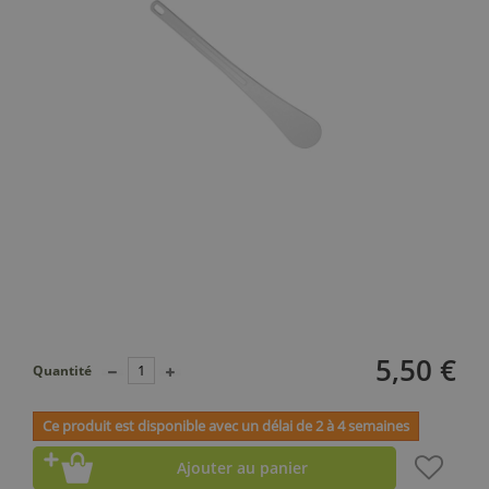
5,50 €
Quantité
Ce produit est disponible avec un délai de 2 à 4 semaines
Ajouter au panier