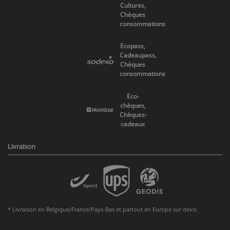
Cultures,
Chèques
consommations
Ecopass,
Cadeaupass,
Chèques
consommations
Eco-
chèques,
Chèques-
cadeaux
Livraison
* Livraison en Belgique/France/Pays-Bas et partout en Europe sur devis