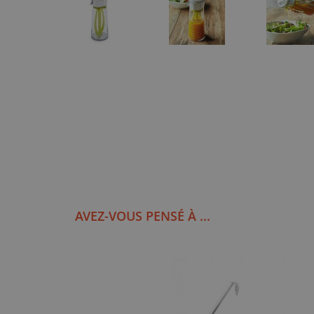
AVEZ-VOUS PENSÉ À ...