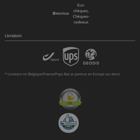
Eco-
chèques,
Chèques-
cadeaux
Livraison
* Livraison en Belgique/France/Pays-Bas et partout en Europe sur devis