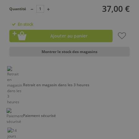
37,00 €
Quantité
En stock
Ajouter au panier
Montrer le stock des magasins
Retrait en magasin dans les 3 heures
Paiement sécurisé