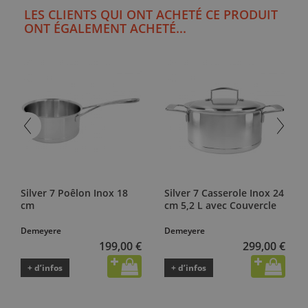
LES CLIENTS QUI ONT ACHETÉ CE PRODUIT
ONT ÉGALEMENT ACHETÉ...
Silver 7 Poêlon Inox 18
Silver 7 Casserole Inox 24
cm
cm 5,2 L avec Couvercle
Demeyere
Demeyere
199,00 €
299,00 €
+ d’infos
+ d’infos