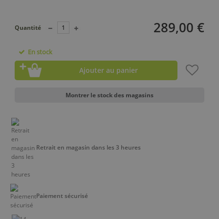
289,00 €
Quantité
En stock
Ajouter au panier
Montrer le stock des magasins
Retrait en magasin dans les 3 heures
Paiement sécurisé