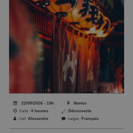
22/09/2026 - 19h
Namur
4 heures
Découverte
Durée
Alexandre
Français
Chef
Langue