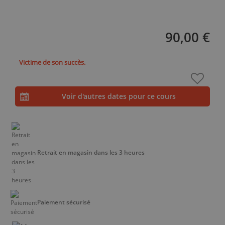
90,00 €
Victime de son succès.
Voir d'autres dates pour ce cours
Retrait en magasin dans les 3 heures
Paiement sécurisé