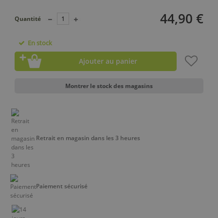
44,90 €
Quantité
En stock
Ajouter au panier
Montrer le stock des magasins
Retrait en magasin dans les 3 heures
Paiement sécurisé