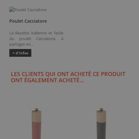
Poulet Cacciatore
La Recette italienne et facile
du poulet Cacciatore, à
partager en...
+ d'infos
LES CLIENTS QUI ONT ACHETÉ CE PRODUIT
ONT ÉGALEMENT ACHETÉ...