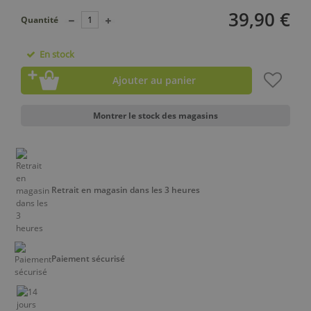
39,90 €
Quantité
En stock
Ajouter au panier
Montrer le stock des magasins
Retrait en magasin dans les 3 heures
Paiement sécurisé