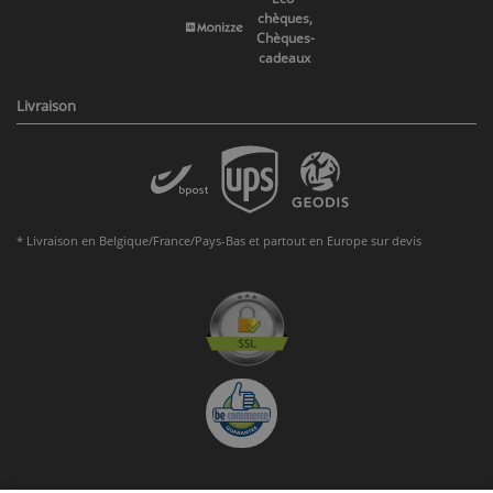
chèques,
Chèques-
cadeaux
Livraison
* Livraison en Belgique/France/Pays-Bas et partout en Europe sur devis