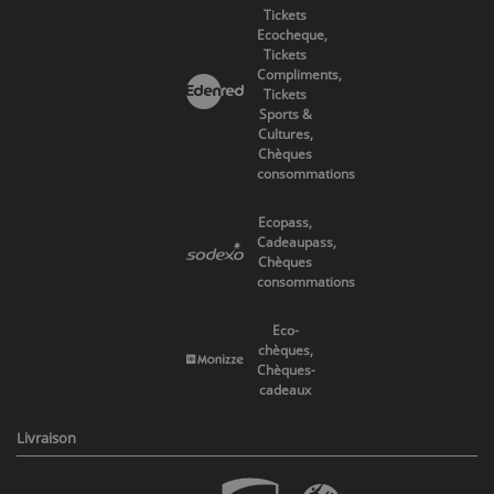
Tickets
Ecocheque,
Tickets
Compliments,
Tickets
Sports &
Cultures,
Chèques
consommations
Ecopass,
Cadeaupass,
Chèques
consommations
Eco-
chèques,
Chèques-
cadeaux
Livraison