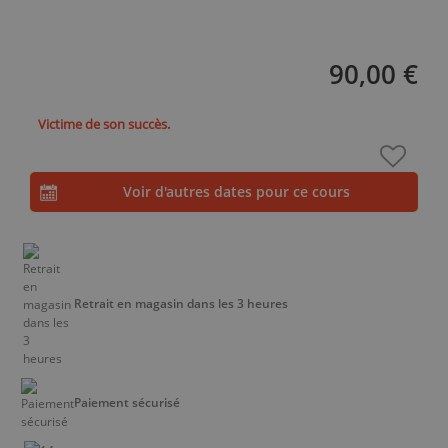
90,00 €
Victime de son succès.
Voir d'autres dates pour ce cours
Retrait en magasin dans les 3 heures
Paiement sécurisé