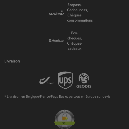
Ecopass,
Cadeaupass,
Chèques
consommations
Eco-
chèques,
Chèques-
cadeaux
Livraison
* Livraison en Belgique/France/Pays-Bas et partout en Europe sur devis