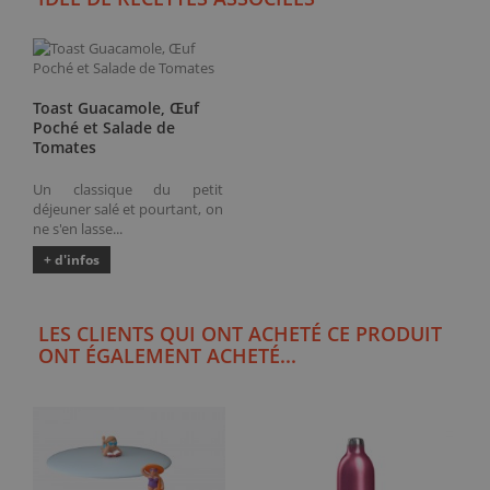
Toast Guacamole, Œuf
Poché et Salade de
Tomates
Un classique du petit
déjeuner salé et pourtant, on
ne s'en lasse...
+ d'infos
LES CLIENTS QUI ONT ACHETÉ CE PRODUIT
ONT ÉGALEMENT ACHETÉ...