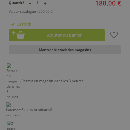
180,00 €
Quantité
Valeur catalogue : 200,00 €
En stock
Ajouter au panier
Montrer le stock des magasins
Retrait en magasin dans les 3 heures
Paiement sécurisé