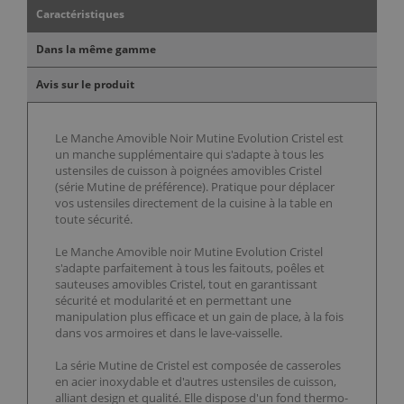
Caractéristiques
Dans la même gamme
Avis sur le produit
Le Manche Amovible Noir Mutine Evolution Cristel est
un manche supplémentaire qui s'adapte à tous les
ustensiles de cuisson à poignées amovibles Cristel
(série Mutine de préférence). Pratique pour déplacer
vos ustensiles directement de la cuisine à la table en
toute sécurité.
Le Manche Amovible noir Mutine Evolution Cristel
s'adapte parfaitement à tous les faitouts, poêles et
sauteuses amovibles Cristel, tout en garantissant
sécurité et modularité et en permettant une
manipulation plus efficace et un gain de place, à la fois
dans vos armoires et dans le lave-vaisselle.
La série Mutine de Cristel est composée de casseroles
en acier inoxydable et d'autres ustensiles de cuisson,
alliant design et qualité. Elle dispose d'un fond thermo-