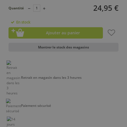
24,95 €
Quantité
En stock
Ajouter au panier
Montrer le stock des magasins
Retrait en magasin dans les 3 heures
Paiement sécurisé