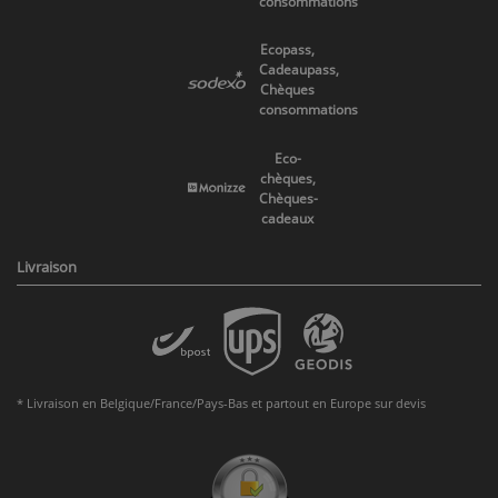
consommations
Ecopass,
Cadeaupass,
Chèques
consommations
Eco-
chèques,
Chèques-
cadeaux
Livraison
* Livraison en Belgique/France/Pays-Bas et partout en Europe sur devis