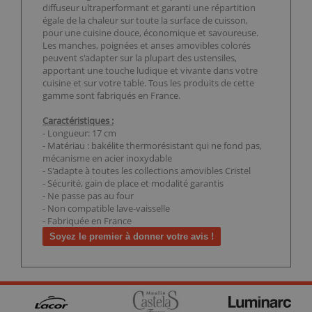
diffuseur ultraperformant et garanti une répartition
égale de la chaleur sur toute la surface de cuisson,
pour une cuisine douce, économique et savoureuse.
Les manches, poignées et anses amovibles colorés
peuvent s'adapter sur la plupart des ustensiles,
apportant une touche ludique et vivante dans votre
cuisine et sur votre table. Tous les produits de cette
gamme sont fabriqués en France.
Caractéristiques :
- Longueur: 17 cm
- Matériau : bakélite thermorésistant qui ne fond pas,
mécanisme en acier inoxydable
- S'adapte à toutes les collections amovibles Cristel
- Sécurité, gain de place et modalité garantis
- Ne passe pas au four
- Non compatible lave-vaisselle
- Fabriquée en France
Soyez le premier à donner votre avis !