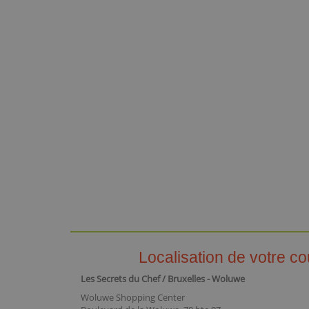
Localisation de votre co
Les Secrets du Chef / Bruxelles - Woluwe
Woluwe Shopping Center