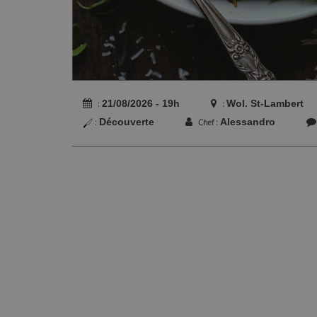
21/08/2026 - 19h
Wol. St-Lambert
Découverte
Alessandro
Chef