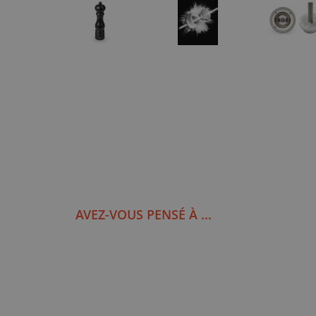
AVEZ-VOUS PENSÉ À ...