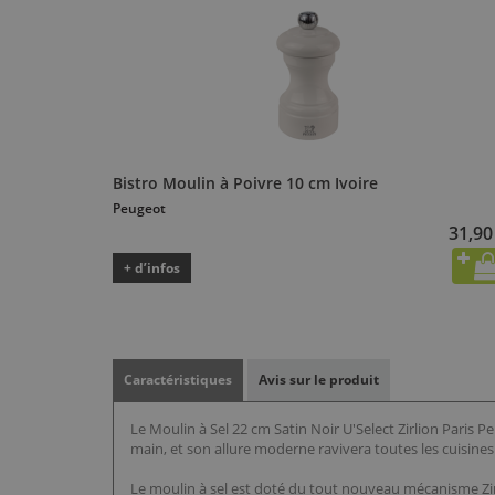
Bistro Moulin à Poivre 10 cm Ivoire
Peugeot
31,90
+ d’infos
Caractéristiques
Avis sur le produit
Le Moulin à Sel 22 cm Satin Noir U'Select Zirlion Paris 
main, et son allure moderne ravivera toutes les cuisines 
Le moulin à sel est doté du tout nouveau mécanisme Zirl