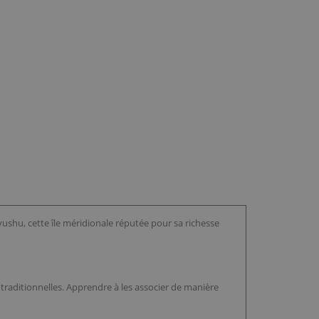
yushu, cette île méridionale réputée pour sa richesse
 traditionnelles. Apprendre à les associer de manière