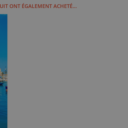
UIT ONT ÉGALEMENT ACHETÉ...