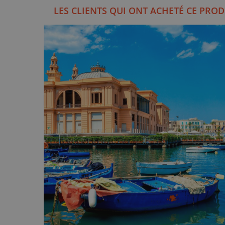
LES CLIENTS QUI ONT ACHETÉ CE PROD