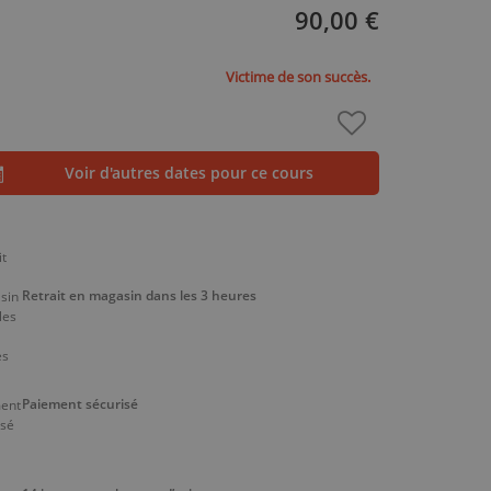
90,00 €
Victime de son succès.
Voir d'autres dates pour ce cours
Retrait en magasin dans les 3 heures
Paiement sécurisé