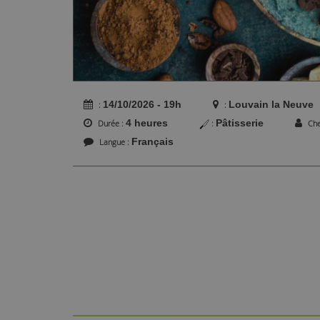
14/10/2026 - 19h
Louvain la Neuve
4 heures
Pâtisserie
Durée
Ch
Français
Langue